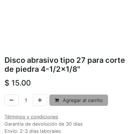
Disco abrasivo tipo 27 para corte
de piedra 4-1/2x1/8"
$
15.00
Agregar al carrito
Términos y condiciones
Garantía de devolución de 30 días
Envío: 2-3 días laborales