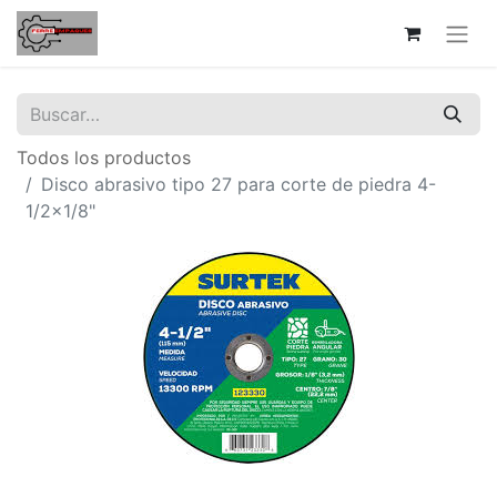
Todos los productos
Disco abrasivo tipo 27 para corte de piedra 4-
1/2x1/8"