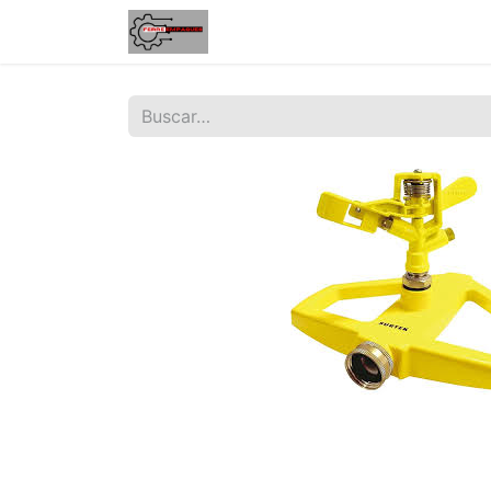
Inicio
Tienda
Contáctenos