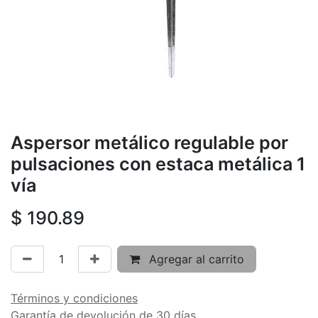
Aspersor metálico regulable por
pulsaciones con estaca metálica 1
vía
$
190.89
Agregar al carrito
Términos y condiciones
Garantía de devolución de 30 días