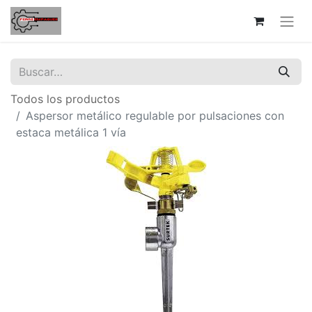
Todos los productos
Aspersor metálico regulable por pulsaciones con
estaca metálica 1 vía