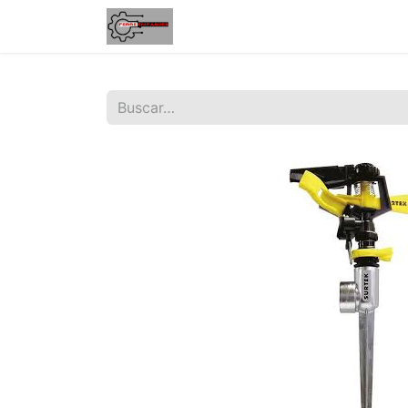
Inicio
Tienda
Contáctenos