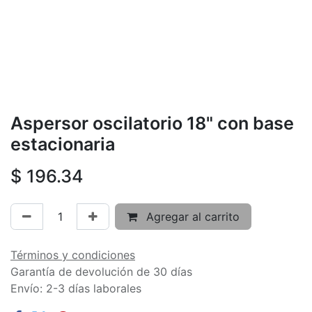
Aspersor oscilatorio 18" con base
estacionaria
$
196.34
Agregar al carrito
Términos y condiciones
Garantía de devolución de 30 días
Envío: 2-3 días laborales