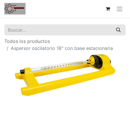
Todos los productos
Aspersor oscilatorio 18" con base estacionaria