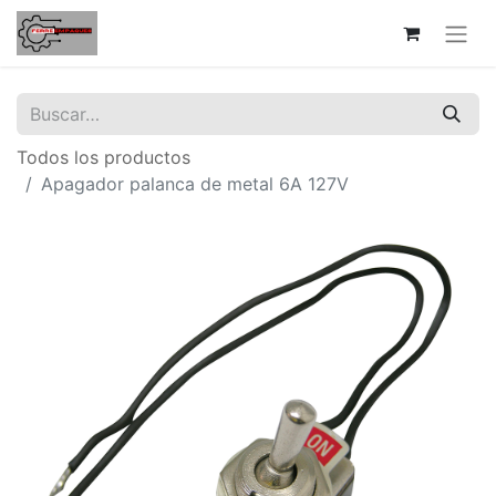
Todos los productos
Apagador palanca de metal 6A 127V