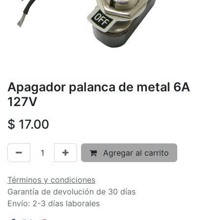
Apagador palanca de metal 6A
127V
$
17.00
Agregar al carrito
Términos y condiciones
Garantía de devolución de 30 días
Envío: 2-3 días laborales