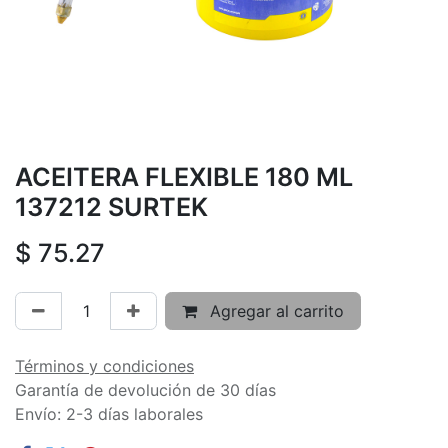
ACEITERA FLEXIBLE 180 ML
137212 SURTEK
$
75.27
Agregar al carrito
Términos y condiciones
Garantía de devolución de 30 días
Envío: 2-3 días laborales