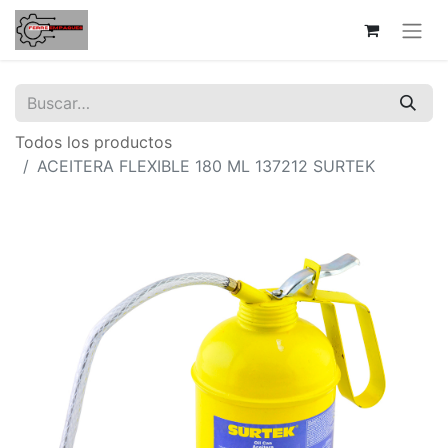
Todos los productos
ACEITERA FLEXIBLE 180 ML 137212 SURTEK