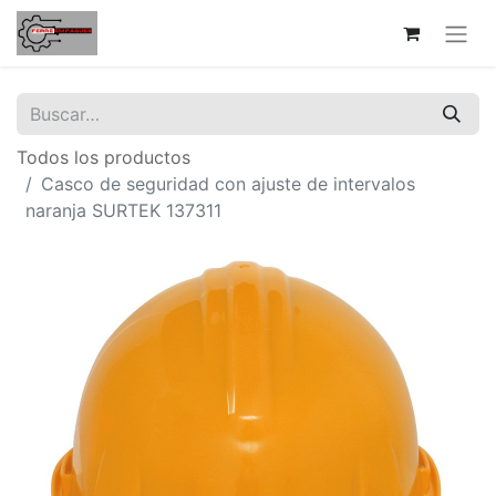
Todos los productos
Casco de seguridad con ajuste de intervalos
naranja SURTEK 137311