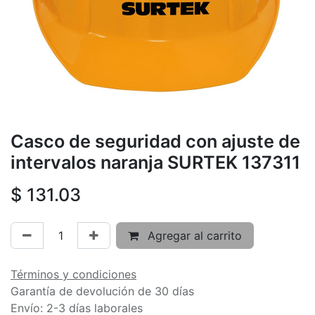
Casco de seguridad con ajuste de
intervalos naranja SURTEK 137311
$
131.03
Agregar al carrito
Términos y condiciones
Garantía de devolución de 30 días
Envío: 2-3 días laborales