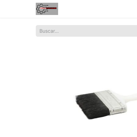
Inicio
Tienda
Contáctenos