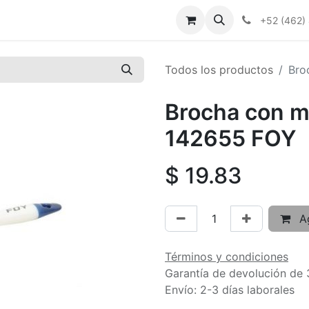
+52 (462)
Todos los productos
Bro
Brocha con m
142655 FOY
$
19.83
Ag
Términos y condiciones
Garantía de devolución de 
Envío: 2-3 días laborales