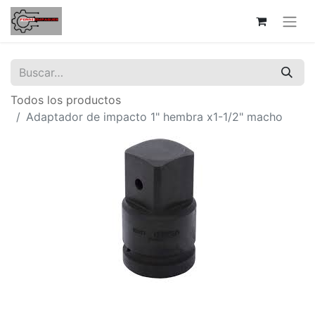
Todos los productos
Adaptador de impacto 1" hembra x1-1/2" macho