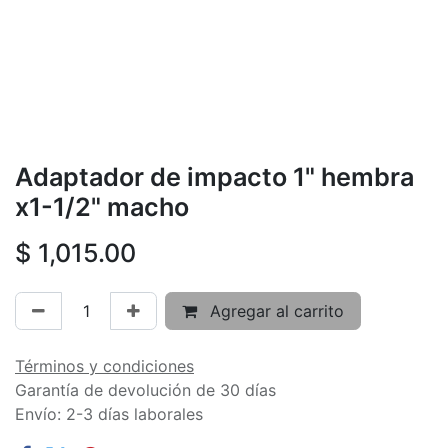
Adaptador de impacto 1" hembra
x1-1/2" macho
$
1,015.00
Agregar al carrito
Términos y condiciones
Garantía de devolución de 30 días
Envío: 2-3 días laborales