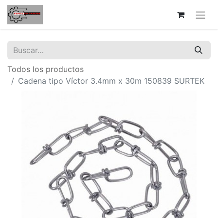
Todos los productos
Cadena tipo Víctor 3.4mm x 30m 150839 SURTEK