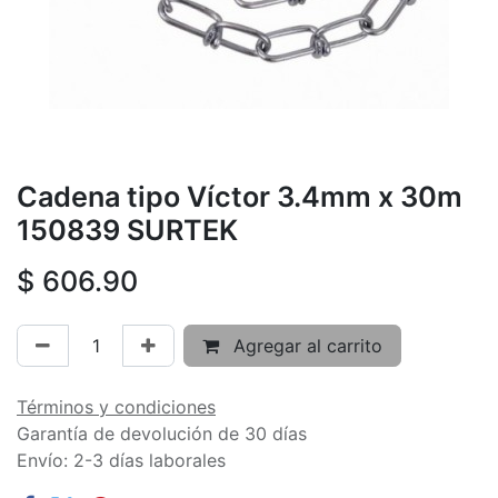
Cadena tipo Víctor 3.4mm x 30m
150839 SURTEK
$
606.90
Agregar al carrito
Términos y condiciones
Garantía de devolución de 30 días
Envío: 2-3 días laborales