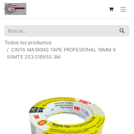
Todos los productos
CINTA MASKING TAPE PROFESIONAL 18MM X
50MTS 203.018X50 3M