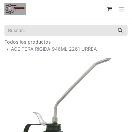
Todos los productos
ACEITERA RIGIDA 946ML 2261 URREA