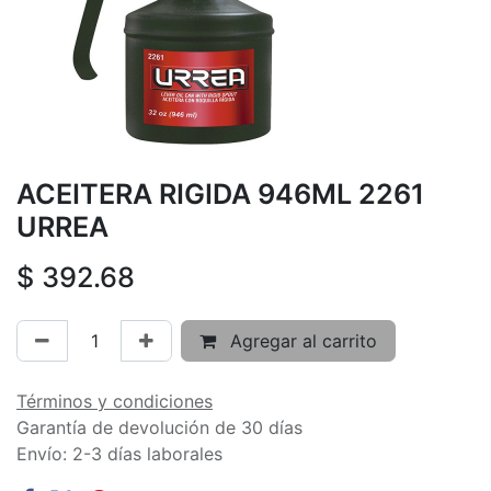
ACEITERA RIGIDA 946ML 2261
URREA
$
392.68
Agregar al carrito
Términos y condiciones
Garantía de devolución de 30 días
Envío: 2-3 días laborales