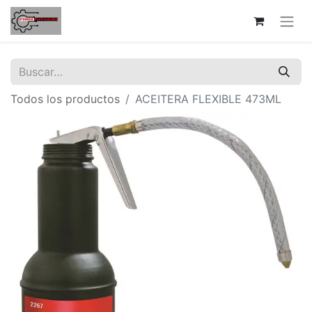
Todos los productos
ACEITERA FLEXIBLE 473ML