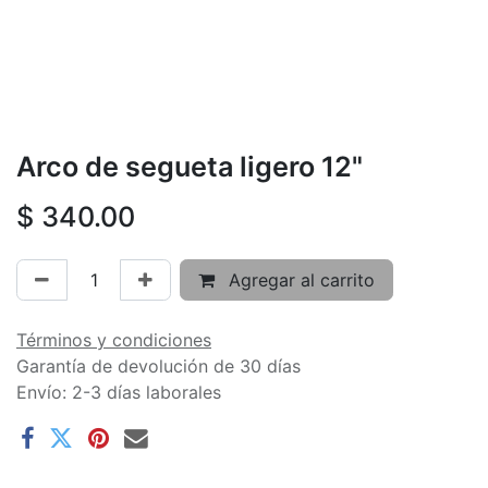
Arco de segueta ligero 12"
$
340.00
Agregar al carrito
Términos y condiciones
Garantía de devolución de 30 días
Envío: 2-3 días laborales