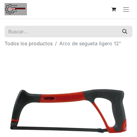
Todos los productos
Arco de segueta ligero 12"