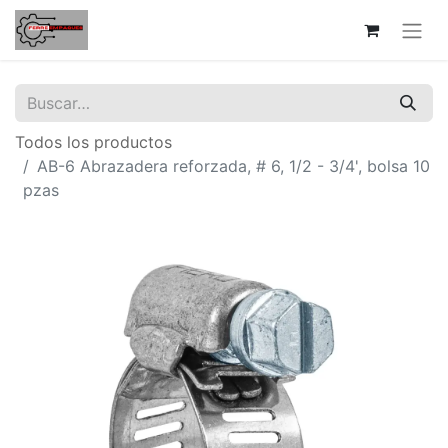
Todos los productos
AB-6 Abrazadera reforzada, # 6, 1/2 - 3/4', bolsa 10
pzas