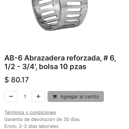
AB-6 Abrazadera reforzada, # 6,
1/2 - 3/4', bolsa 10 pzas
$
80.17
Agregar al carrito
Términos y condiciones
Garantía de devolución de 30 días
Envío: 2-3 días laborales