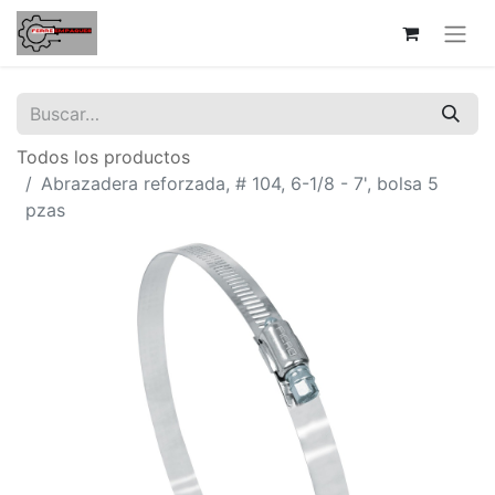
Todos los productos
Abrazadera reforzada, # 104, 6-1/8 - 7', bolsa 5
pzas