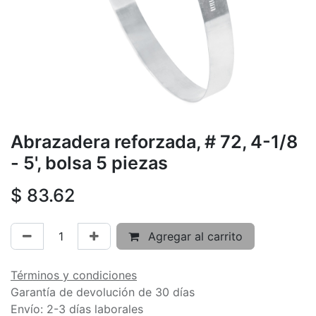
Abrazadera reforzada, # 72, 4-1/8
- 5', bolsa 5 piezas
$
83.62
Agregar al carrito
Términos y condiciones
Garantía de devolución de 30 días
Envío: 2-3 días laborales