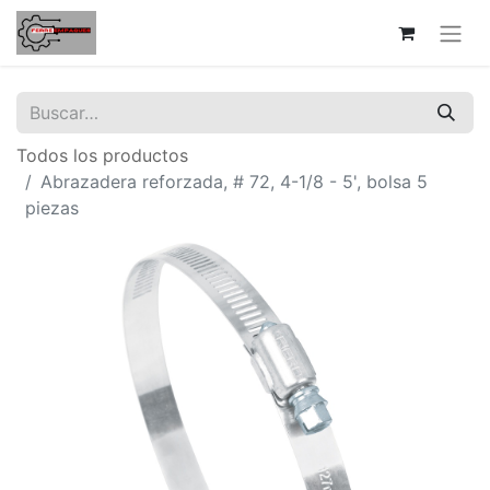
Todos los productos
Abrazadera reforzada, # 72, 4-1/8 - 5', bolsa 5
piezas