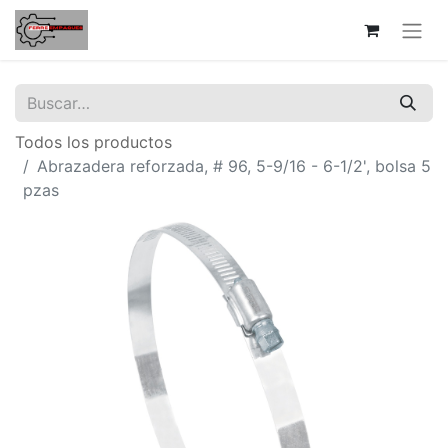
Todos los productos
Abrazadera reforzada, # 96, 5-9/16 - 6-1/2', bolsa 5
pzas