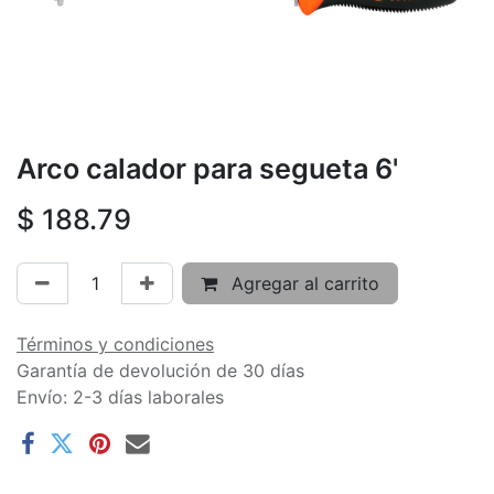
Arco calador para segueta 6'
$
188.79
Agregar al carrito
Términos y condiciones
Garantía de devolución de 30 días
Envío: 2-3 días laborales