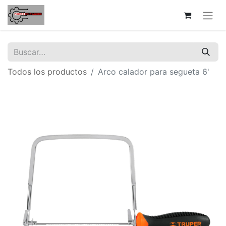
Todos los productos
Arco calador para segueta 6'