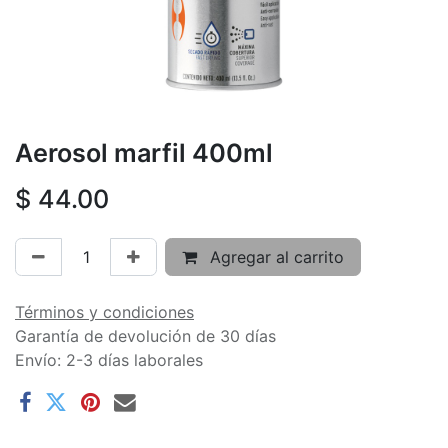
Aerosol marfil 400ml
$
44.00
Agregar al carrito
Términos y condiciones
Garantía de devolución de 30 días
Envío: 2-3 días laborales