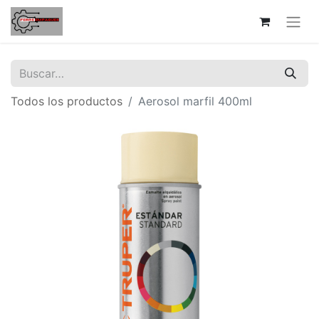
Todos los productos
Aerosol marfil 400ml