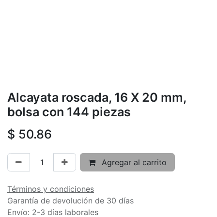
Alcayata roscada, 16 X 20 mm,
bolsa con 144 piezas
$
50.86
Agregar al carrito
Términos y condiciones
Garantía de devolución de 30 días
Envío: 2-3 días laborales