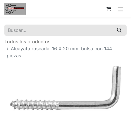
Todos los productos
Alcayata roscada, 16 X 20 mm, bolsa con 144
piezas