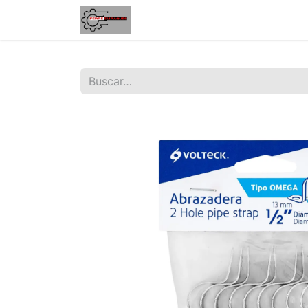
Inicio
Tienda
Contáctenos