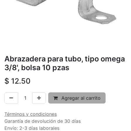
Abrazadera para tubo, tipo omega
3/8', bolsa 10 pzas
$
12.50
Agregar al carrito
Términos y condiciones
Garantía de devolución de 30 días
Envío: 2-3 días laborales