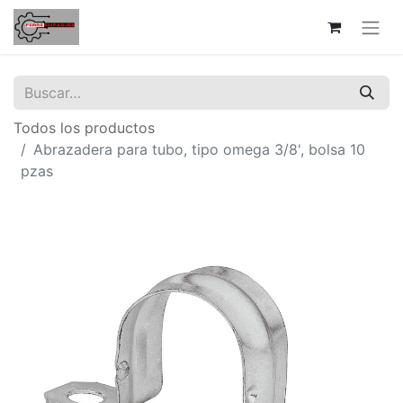
Todos los productos
Abrazadera para tubo, tipo omega 3/8', bolsa 10
pzas