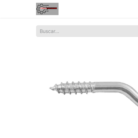
Inicio
Tienda
Contáctenos