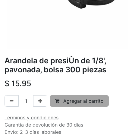
Arandela de presiÛn de 1/8',
pavonada, bolsa 300 piezas
$
15.95
Agregar al carrito
Términos y condiciones
Garantía de devolución de 30 días
Envío: 2-3 días laborales