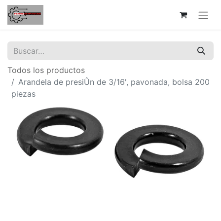
Todos los productos
Arandela de presiÛn de 3/16', pavonada, bolsa 200
piezas