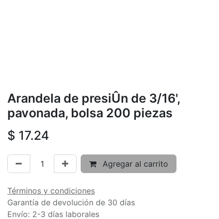
Arandela de presiÛn de 3/16',
pavonada, bolsa 200 piezas
$
17.24
Agregar al carrito
Términos y condiciones
Garantía de devolución de 30 días
Envío: 2-3 días laborales