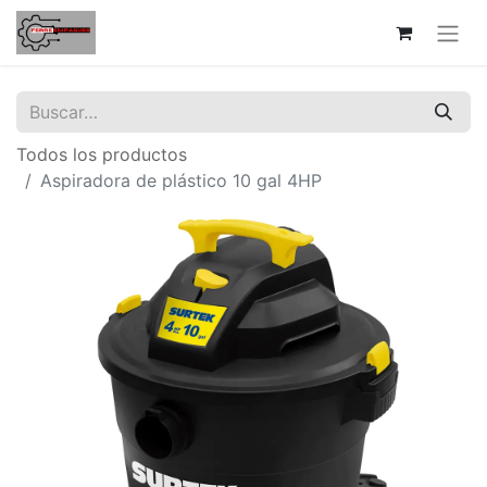
Todos los productos
Aspiradora de plástico 10 gal 4HP