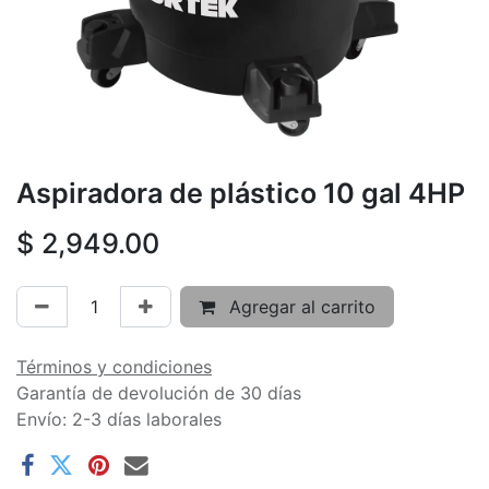
Aspiradora de plástico 10 gal 4HP
$
2,949.00
Agregar al carrito
Términos y condiciones
Garantía de devolución de 30 días
Envío: 2-3 días laborales