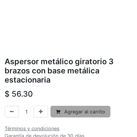
Aspersor metálico giratorio 3
brazos con base metálica
estacionaria
$
56.30
Agregar al carrito
Términos y condiciones
Garantía de devolución de 30 días