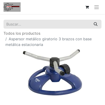
Todos los productos
Aspersor metálico giratorio 3 brazos con base
metálica estacionaria