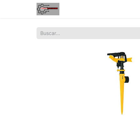
Inicio
Tienda
Contáctenos