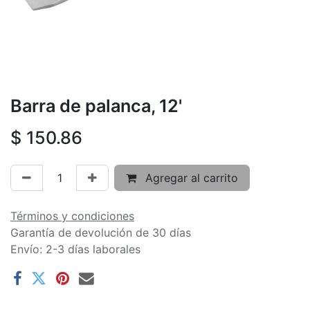
Barra de palanca, 12'
$
150.86
Agregar al carrito
Términos y condiciones
Garantía de devolución de 30 días
Envío: 2-3 días laborales