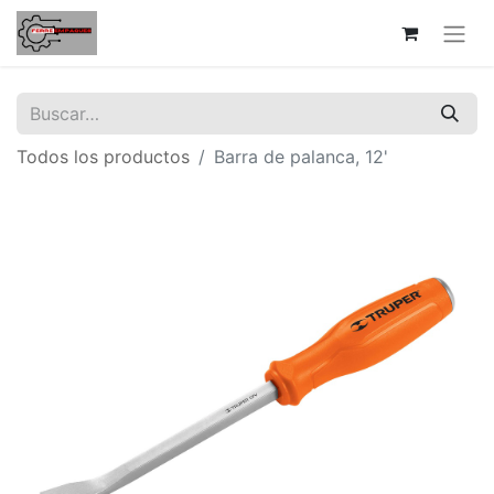
Todos los productos
Barra de palanca, 12'