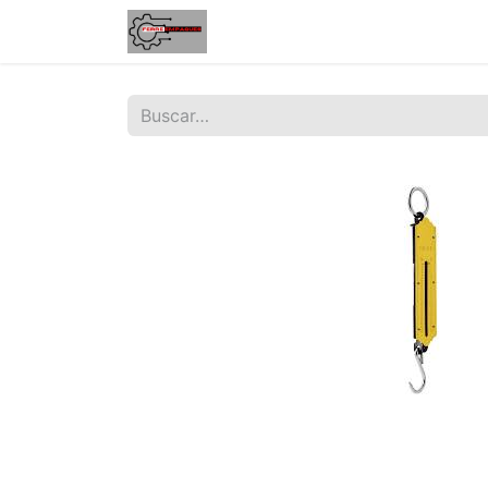
Inicio
Tienda
Contáctenos