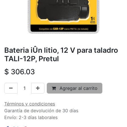
Bateria iÛn litio, 12 V para taladro
TALI-12P, Pretul
$
306.03
Agregar al carrito
Términos y condiciones
Garantía de devolución de 30 días
Envío: 2-3 días laborales