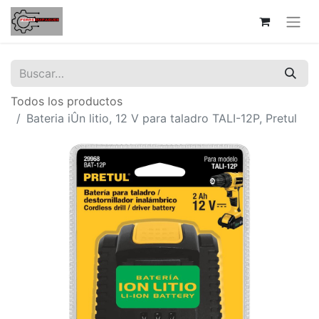
Todos los productos
Bateria iÛn litio, 12 V para taladro TALI-12P, Pretul