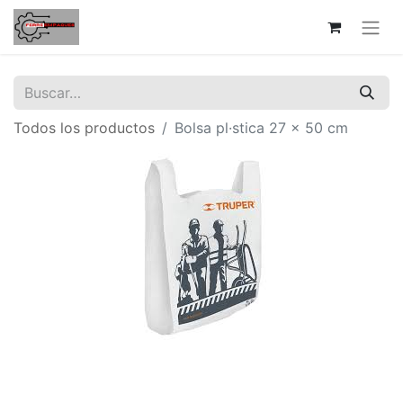
Todos los productos
Bolsa pl·stica 27 x 50 cm