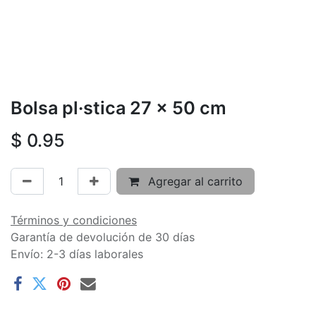
Bolsa pl·stica 27 x 50 cm
$
0.95
Agregar al carrito
Términos y condiciones
Garantía de devolución de 30 días
Envío: 2-3 días laborales