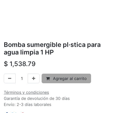
Bomba sumergible pl·stica para
agua limpia 1 HP
$
1,538.79
Agregar al carrito
Términos y condiciones
Garantía de devolución de 30 días
Envío: 2-3 días laborales