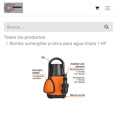
Todos los productos
Bomba sumergible pl·stica para agua limpia 1 HP