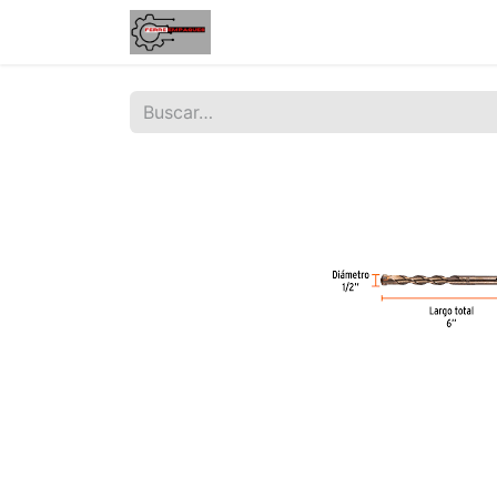
Inicio
Tienda
Contáctenos