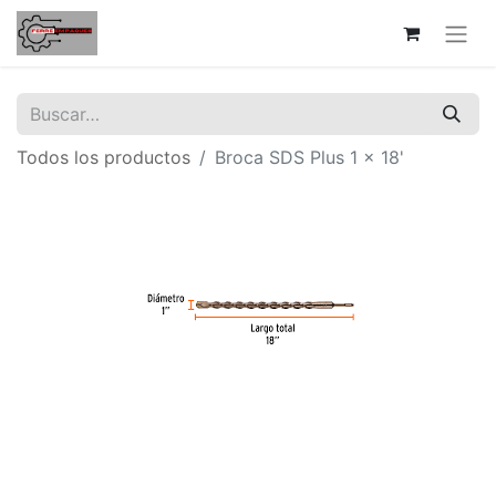
Todos los productos
Broca SDS Plus 1 x 18'