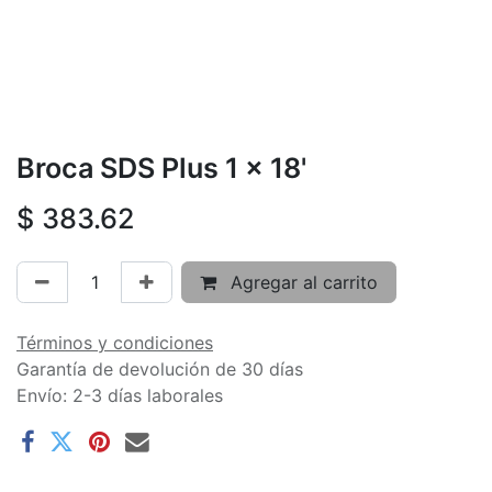
Broca SDS Plus 1 x 18'
$
383.62
Agregar al carrito
Términos y condiciones
Garantía de devolución de 30 días
Envío: 2-3 días laborales