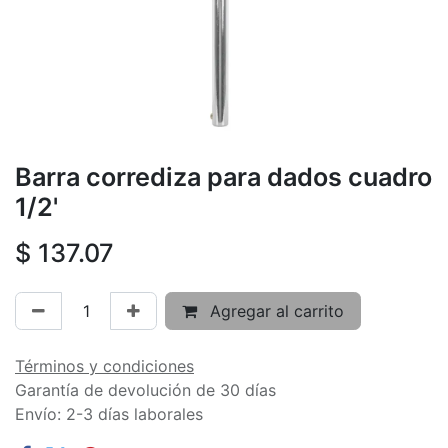
Barra corrediza para dados cuadro
1/2'
$
137.07
Agregar al carrito
Términos y condiciones
Garantía de devolución de 30 días
Envío: 2-3 días laborales