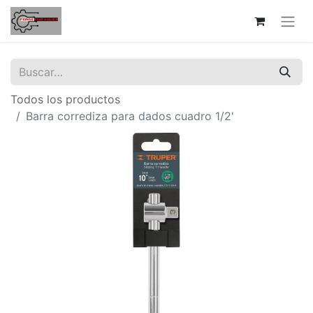
Todos los productos
Barra corrediza para dados cuadro 1/2'