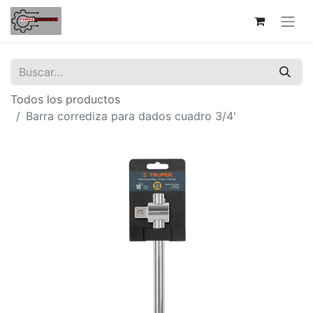
Todos los productos
Barra corrediza para dados cuadro 3/4'