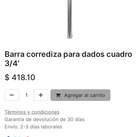
Barra corrediza para dados cuadro
3/4'
$
418.10
Agregar al carrito
Términos y condiciones
Garantía de devolución de 30 días
Envío: 2-3 días laborales