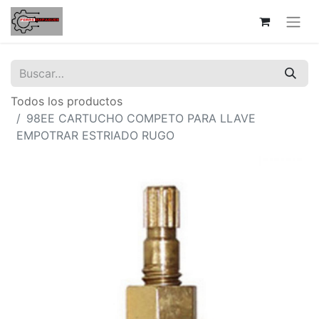
Todos los productos
98EE CARTUCHO COMPETO PARA LLAVE
EMPOTRAR ESTRIADO RUGO