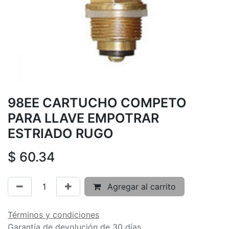
98EE CARTUCHO COMPETO
PARA LLAVE EMPOTRAR
ESTRIADO RUGO
$
60.34
Agregar al carrito
Términos y condiciones
Garantía de devolución de 30 días