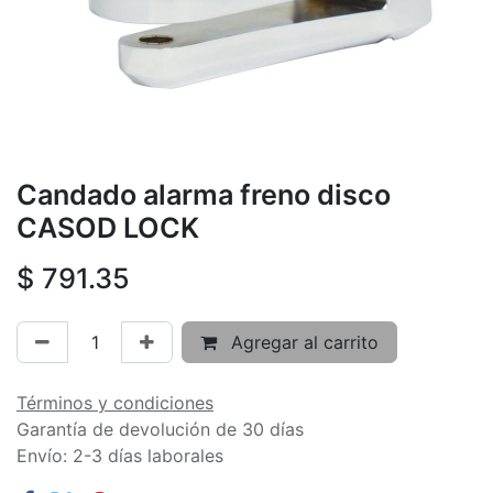
Candado alarma freno disco
CASOD LOCK
$
791.35
Agregar al carrito
Términos y condiciones
Garantía de devolución de 30 días
Envío: 2-3 días laborales