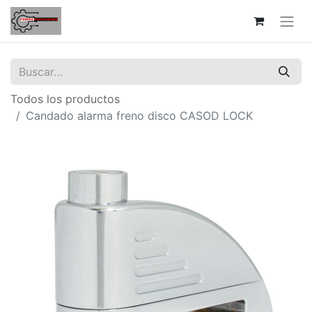
Todos los productos
Candado alarma freno disco CASOD LOCK