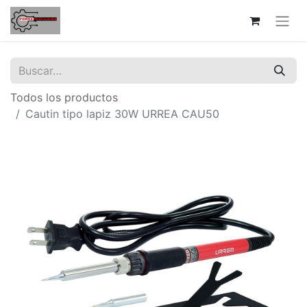
Todos los productos
Cautin tipo lapiz 30W URREA CAU50