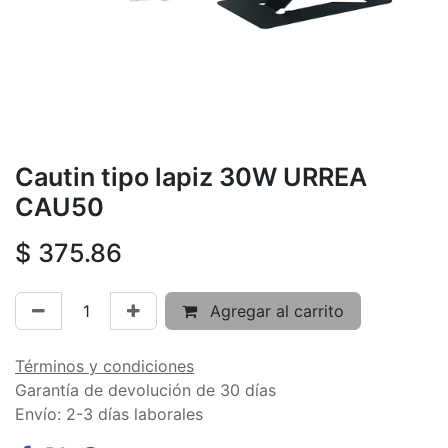
Cautin tipo lapiz 30W URREA
CAU50
$
375.86
Agregar al carrito
Términos y condiciones
Garantía de devolución de 30 días
Envío: 2-3 días laborales