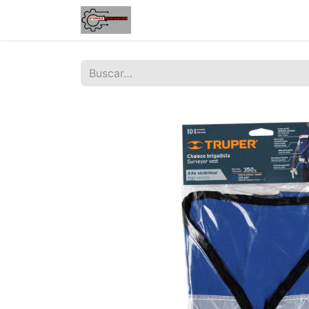
Inicio
Tienda
Contáctenos