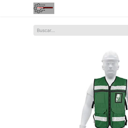
Inicio
Tienda
Contáctenos