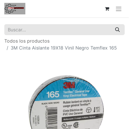
Todos los productos
3M Cinta Aislante 19X18 Vinil Negro Temflex 165