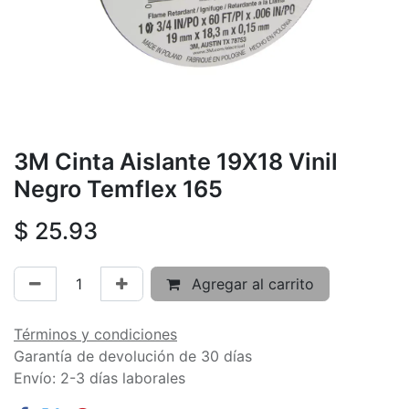
3M Cinta Aislante 19X18 Vinil
Negro Temflex 165
$
25.93
Agregar al carrito
Términos y condiciones
Garantía de devolución de 30 días
Envío: 2-3 días laborales