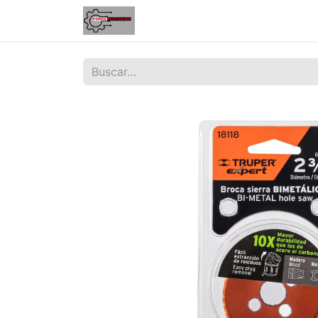
Inicio
Tienda
Contáctenos