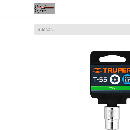
Inicio
Tienda
Contáctenos