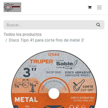
Todos los productos
Disco Tipo 41 para corte fino de metal 3'