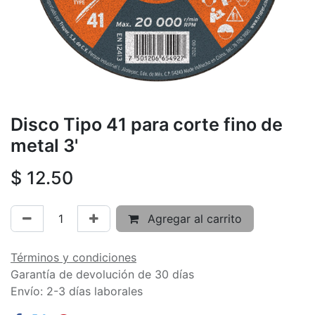
Disco Tipo 41 para corte fino de
metal 3'
$
12.50
Agregar al carrito
Términos y condiciones
Garantía de devolución de 30 días
Envío: 2-3 días laborales