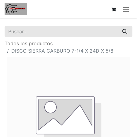
Todos los productos
DISCO SIERRA CARBURO 7-1/4 X 24D X 5/8