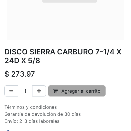
DISCO SIERRA CARBURO 7-1/4 X
24D X 5/8
$
273.97
Agregar al carrito
Términos y condiciones
Garantía de devolución de 30 días
Envío: 2-3 días laborales