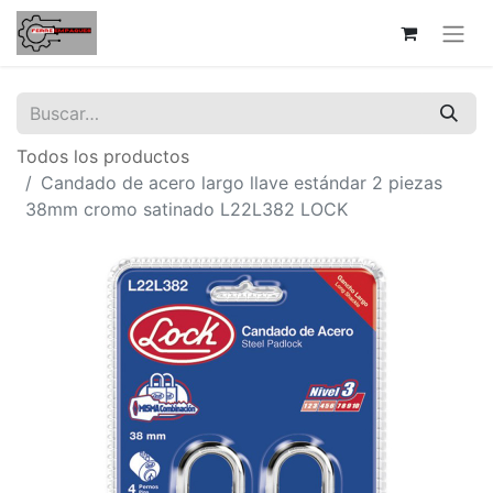
Todos los productos
Candado de acero largo llave estándar 2 piezas
38mm cromo satinado L22L382 LOCK